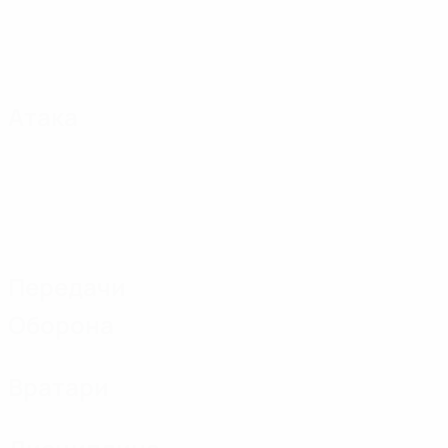
Атака
Передачи
Оборона
Вратари