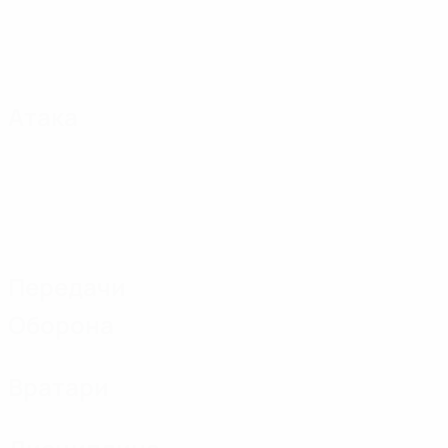
Атака
Передачи
Оборона
Вратари