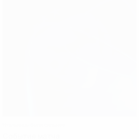
Итальянцы были сильнее
События матча