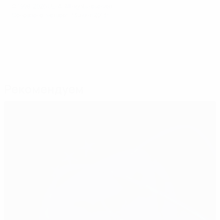
© 1998-2026 UEFA. All rights reserved.
Обновлено: четверг, 13 июня 2013 г.
Рекомендуем