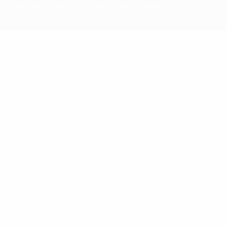
условиями, а также с Политикой конфиденциальности
информации.