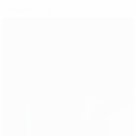
Рекомендуем