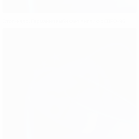
Стоп-кадр: Германия выбивает Англию с ЕВРО-96