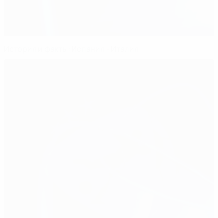
История и факты: Испания - Италия