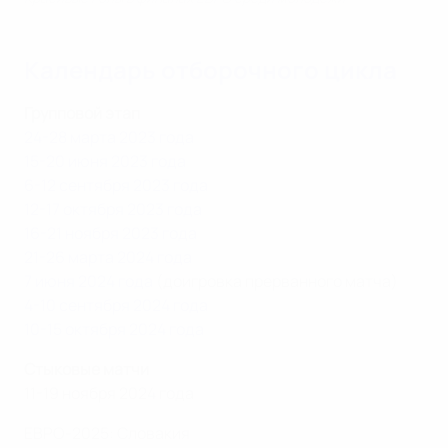
Календарь отборочного цикла
Групповой этап
24-28 марта 2023 года
15-20 июня 2023 года
6-12 сентября 2023 года
12-17 октября 2023 года
16-21 ноября 2023 года
21-26 марта 2024 года
7 июня 2024 года
(доигровка прерванного матча)
4-10 сентября 2024 года
10-15 октября 2024 года
Стыковые матчи
11-19 ноября 2024 года
ЕВРО-2025: Словакия