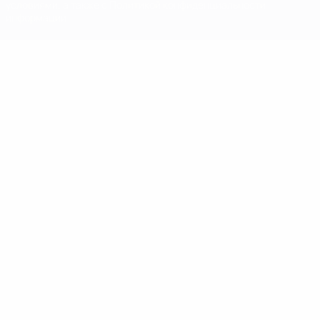
условиями, а также с Политикой конфиденциальности
информации.