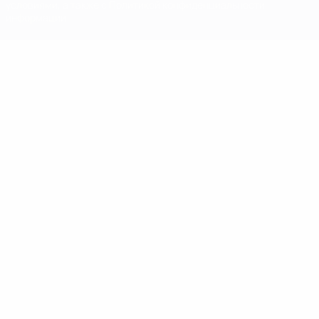
условиями, а также с Политикой конфиденциальности
информации.