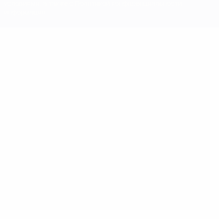
условиями, а также с Политикой конфиденциальности
информации.