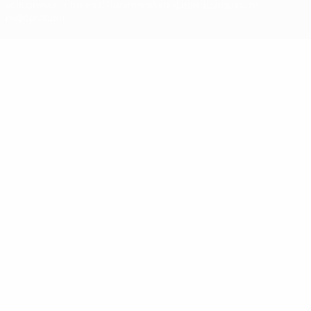
условиями, а также с Политикой конфиденциальности
информации.