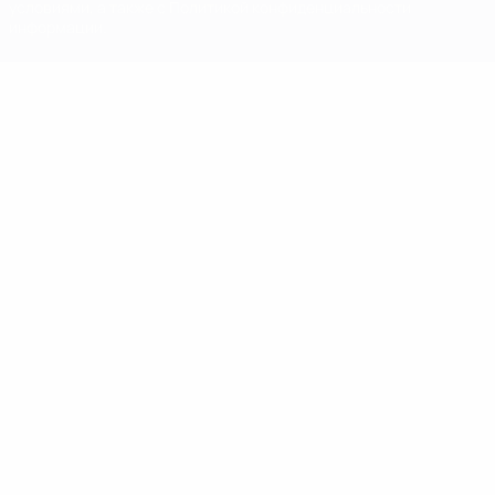
условиями, а также с Политикой конфиденциальности
информации.