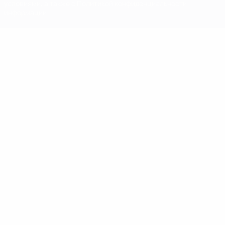
условиями, а также с Политикой конфиденциальности
информации.