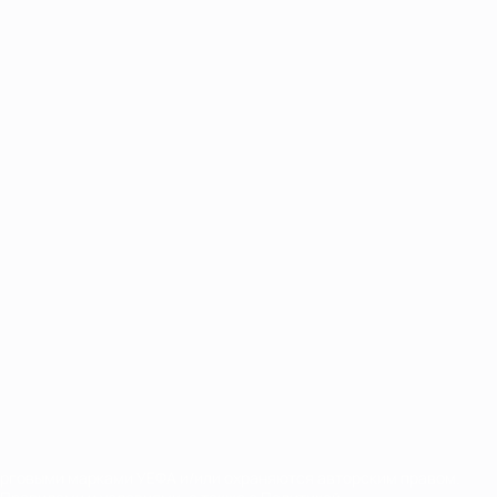
орговыми марками УЕФА и/или охраняются авторским правом.