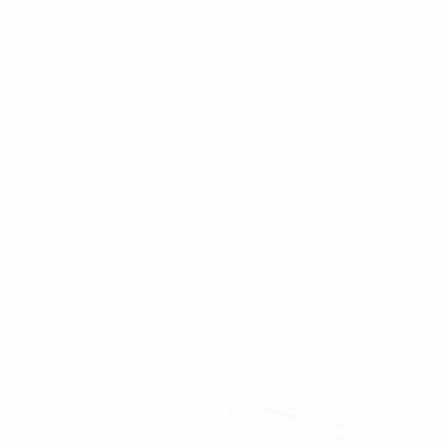
Скачать
Не сейчас