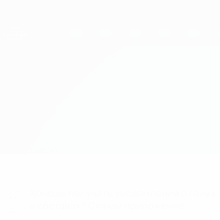
Skip
to
main
Женская Лига чемпионов
Скачать
content
Результаты live и статистика
Лига чемпионов УЕФА среди женщин
Барселона vs ПСЖ О матче
Обзор
О матче
Хочешь получать уведомления о голах
и составах? Скачай приложение!