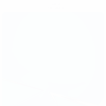
Скачать
Не сейчас