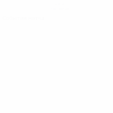
Скачать
Не сейчас
События матча