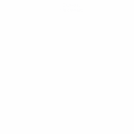
Скачать
Не сейчас