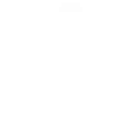
Скачать
Не сейчас