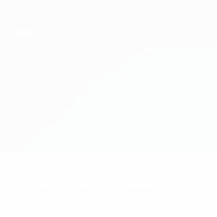
и составах? Скачай приложение!