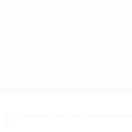
Skip
to
main
Женская Лига чемпионов
content
Результаты live и статистика
Лига чемпионов УЕФА среди женщин
Бавария vs Хэкен
Обзор
Онлайн
О матче
Хочешь получать уведомления о голах 