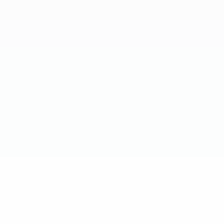
Скачать