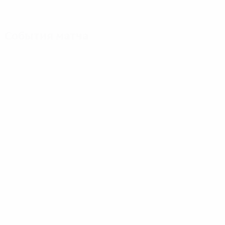
События матча