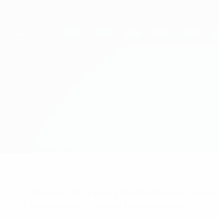
Skip
to
main
Женская Лига чемпионов
Скачать
content
Результаты live и статистика
Лига чемпионов УЕФА среди женщин
Твенте vs Агариста
Обзор
Онлайн
О матче
Хочешь получать уведомления о голах
и составах? Скачай приложение!