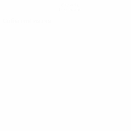
Скачать
Не сейчас
События матча