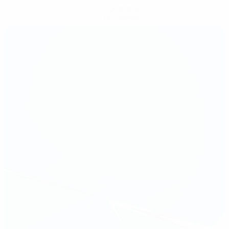
Скачать
Не сейчас