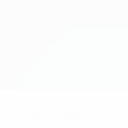
Skip
to
main
Женская Лига чемпионов
Скачать
content
Результаты live и статистика
Лига чемпионов УЕФА среди женщин
Челси vs Реал
Обзор
Онлайн
О матче
Хочешь получать уведомления о голах
и составах? Скачай приложение!