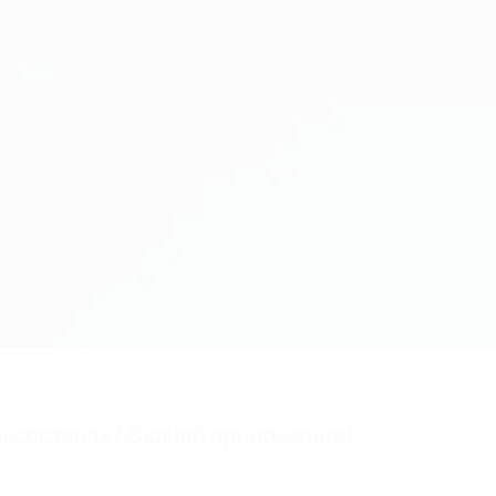
и составах? Скачай приложение!