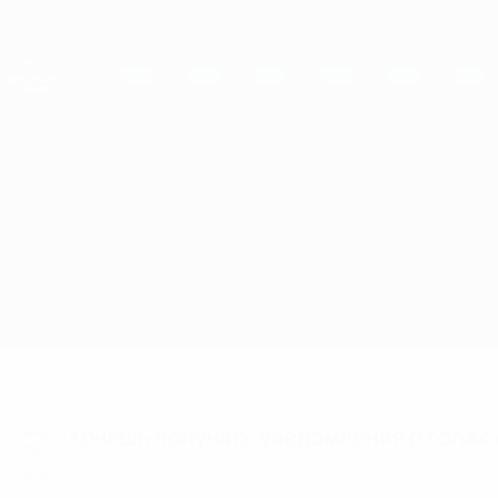
Skip
to
main
Женская Лига чемпионов
content
Результаты live и статистика
Лига чемпионов УЕФА среди женщин
Лион vs Челси О матче
Обзор
Онлайн
О матче
Хочешь получать уведомления о голах 