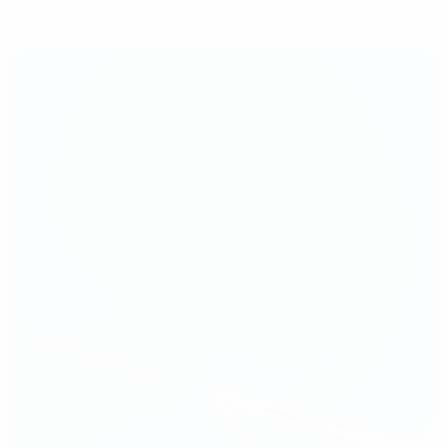
Скачать
Не сейчас