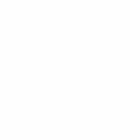
Скачать
Не сейчас