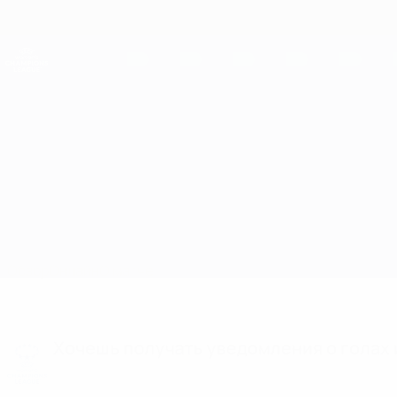
Skip
to
main
Женская Лига чемпионов
content
Результаты live и статистика
Лига чемпионов УЕФА среди женщин
Аполлон vs Пюник
Обзор
Онлайн
О матче
Хочешь получать уведомления о голах 