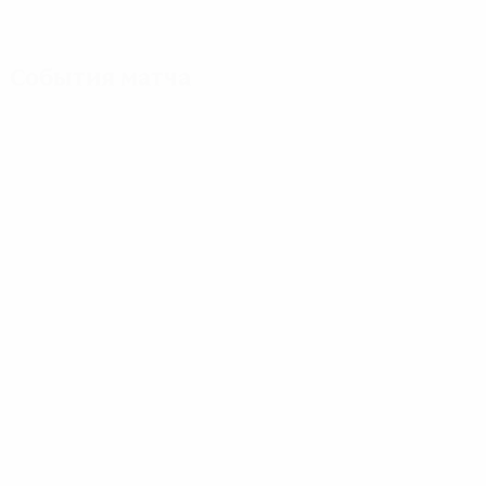
События матча