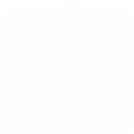
Скачать
Не сейчас