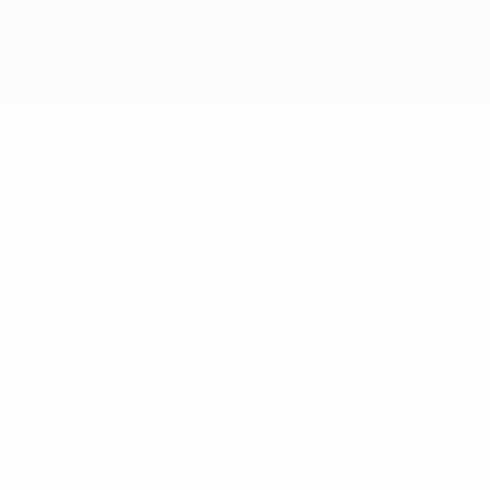
Скачать