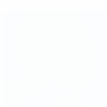
Скачать
Не сейчас