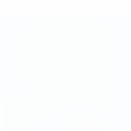
Скачать
Не сейчас