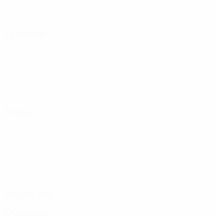
Главное
Атака
Передачи
Оборона