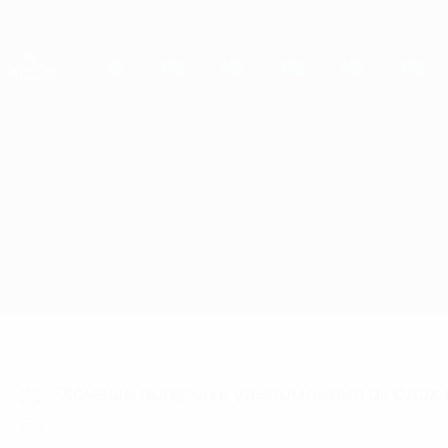
Skip
to
main
Женская Лига чемпионов
content
Результаты live и статистика
Лига чемпионов УЕФА среди женщин
Обзор
Онлайн
О матче
Спартак Миява vs Свийи Юнайтед Статистика
Хочешь получать уведомления о голах 