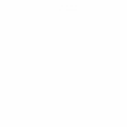
Скачать
Не сейчас