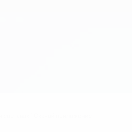
и составах? Скачай приложение!