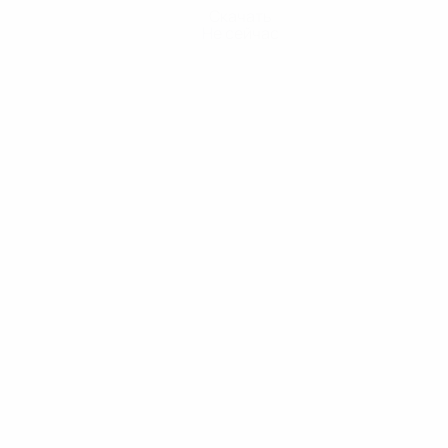
Скачать
Не сейчас