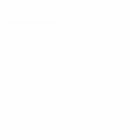
События матча