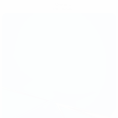
Скачать
Не сейчас