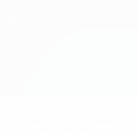
Skip
to
main
Женская Лига чемпионов
Скачать
content
Результаты live и статистика
Лига чемпионов УЕФА среди женщин
Санкт-Пельтен vs Челси Составы
Обзор
Онлайн
О матче
Хочешь получать уведомления о голах
и составах? Скачай приложение!