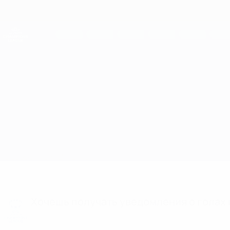
Skip
to
main
Женская Лига чемпионов
content
Результаты live и статистика
Лига чемпионов УЕФА среди женщин
Левен vs Рома
Обзор
Онлайн
О матче
Хочешь получать уведомления о голах 