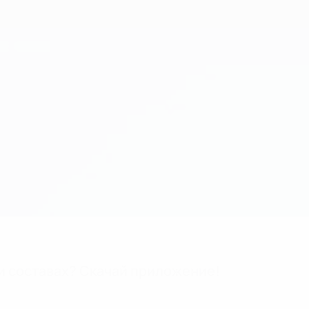
и составах? Скачай приложение!