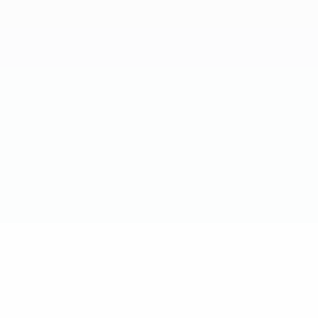
Скачать