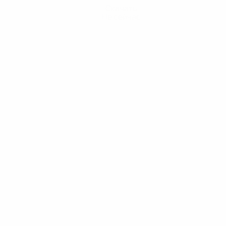
Скачать
Не сейчас