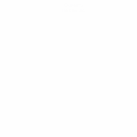
Скачать
Не сейчас