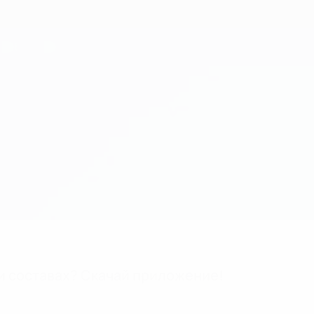
и составах? Скачай приложение!