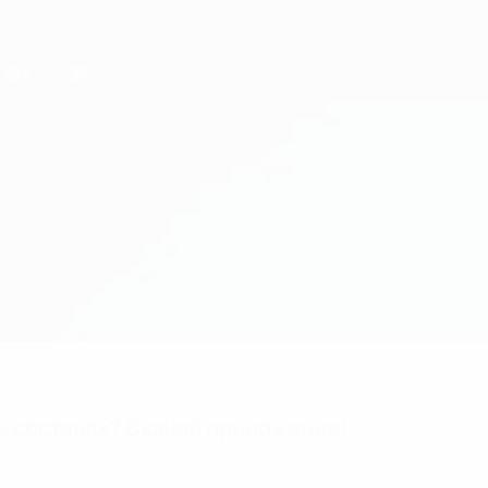
и составах? Скачай приложение!