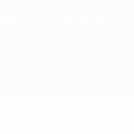
Skip
to
main
Женская Лига чемпионов
content
Результаты live и статистика
Лига чемпионов УЕФА среди женщин
Сараево-2000 vs Расинг Юнион
Онлайн
О матче
Хочешь получать уведомления о голах 