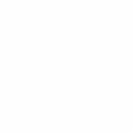
Скачать
Не сейчас