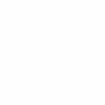
Скачать
Не сейчас