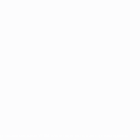
орговыми марками УЕФА и/или охраняются авторским правом.