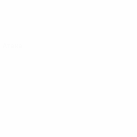
Атака