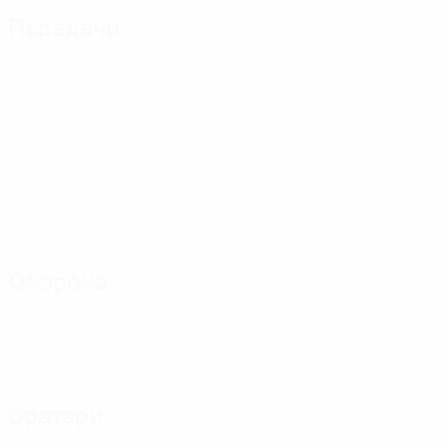
Передачи
Оборона
Вратари