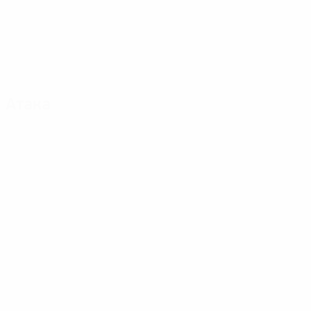
Атака