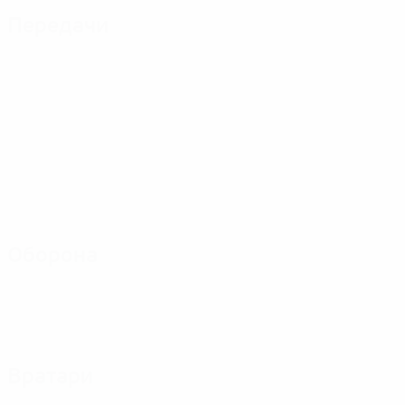
Передачи
Оборона
Вратари