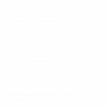
Европейская квалификация среди женщин
пт 29 нояб.
2024
· Раунд 2 - Стыковые матчи
Европейская квалификация среди женщин
пт 25 окт.
2024
· Раунд 1 - Стыковые матчи
Европейская квалификация среди женщин
вт 16 июл.
2024
· Общая лига