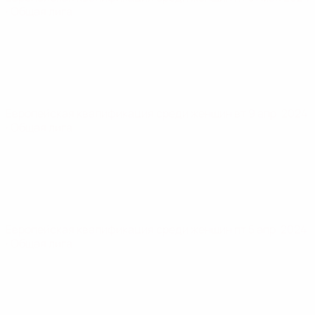
· Общая лига
Европейская квалификация среди женщин
вт 9 апр. 2024
· Общая лига
Европейская квалификация среди женщин
пт 5 апр. 2024
· Общая лига