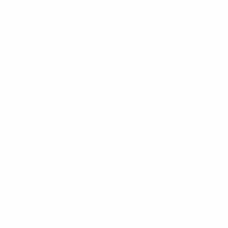
 Общая лига
 Общая лига