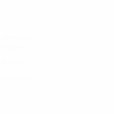
Передачи
Оборона
Вратари
Дисциплина