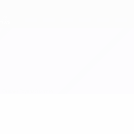
Skip
to
main
Лига наций и женский ЕВРО
content
Результаты live и статистика
Лига наций УЕФА среди женщин
Люксембург vs Казахстан
Онлайн
Группа
О матче