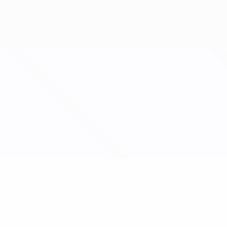
Скачать